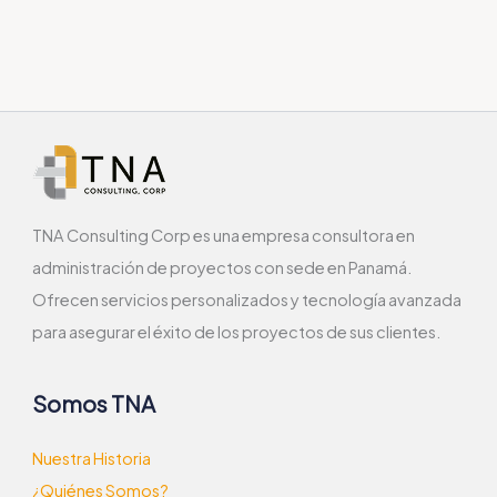
TNA Consulting Corp es una empresa consultora en
administración de proyectos con sede en Panamá.
Ofrecen servicios personalizados y tecnología avanzada
para asegurar el éxito de los proyectos de sus clientes.
Somos TNA
Nuestra Historia
¿Quiénes Somos?