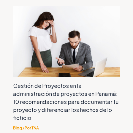
Gestión de Proyectos en la
administración de proyectos en Panamá:
10 recomendaciones para documentar tu
proyecto y diferenciar los hechos de lo
ficticio
Blog
/ Por
TNA