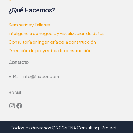
¿Qué Hacemos?
Seminarios y Talleres
Inteligencia de negocio y visualización de datos
Consultoría en ingeniería de la construcción
Dirección de proyectos de construcción
Contacto
E-Mail:
info@tnacor.com
Social
Todos los derechos © 2026 TNA Consulting | Project