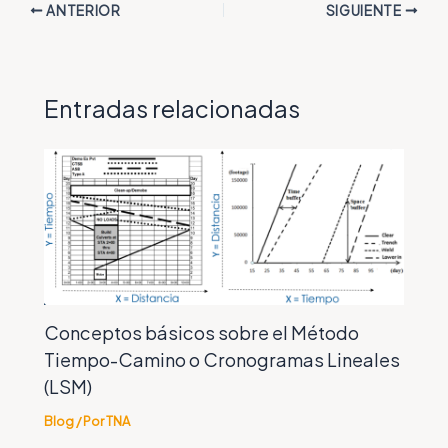
ANTERIOR
SIGUIENTE
Entradas relacionadas
Conceptos básicos sobre el Método
Tiempo-Camino o Cronogramas Lineales
(LSM)
Blog
/ Por
TNA